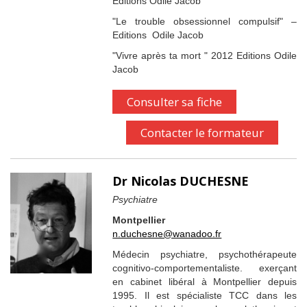
Editions Odile Jacob
"Le trouble obsessionnel compulsif" –
Editions Odile Jacob
"Vivre après ta mort " 2012 Editions Odile
Jacob
Consulter sa fiche
Contacter le formateur
Dr Nicolas DUCHESNE
Psychiatre
Montpellier
n.duchesne@wanadoo.fr
Médecin psychiatre, psychothérapeute
cognitivo-comportementaliste. exerçant
en cabinet libéral à Montpellier depuis
1995. Il est spécialiste TCC dans les