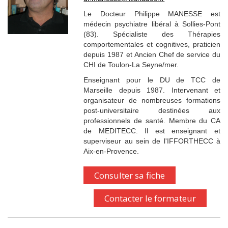
Le Docteur Philippe MANESSE est
médecin psychiatre libéral à Sollies-Pont
(83). Spécialiste des Thérapies
comportementales et cognitives, praticien
depuis 1987 et Ancien Chef de service du
CHI de Toulon-La Seyne/mer.
Enseignant pour le DU de TCC de
Marseille depuis 1987. Intervenant et
organisateur de nombreuses formations
post-universitaire destinées aux
professionnels de santé. Membre du CA
de MEDITECC. Il est enseignant et
superviseur au sein de l'IFFORTHECC à
Aix-en-Provence.
Consulter sa fiche
Contacter le formateur