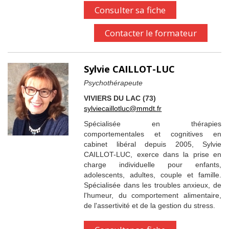
Consulter sa fiche
Contacter le formateur
Sylvie CAILLOT-LUC
Psychothérapeute
VIVIERS DU LAC (73)
sylviecaillotluc@mmdt.fr
Spécialisée en thérapies
comportementales et cognitives en
cabinet libéral depuis 2005, Sylvie
CAILLOT-LUC, exerce dans la prise en
charge individuelle pour enfants,
adolescents, adultes, couple et famille.
Spécialisée dans les troubles anxieux, de
l'humeur, du comportement alimentaire,
de l'assertivité et de la gestion du stress.