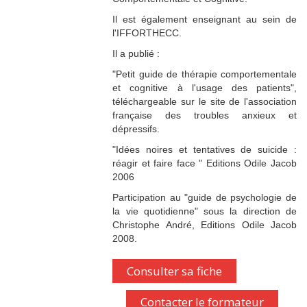
Il est également enseignant au sein de
l'IFFORTHECC.
Il a publié :
"Petit guide de thérapie comportementale
et cognitive à l'usage des patients",
téléchargeable sur le site de l'association
française des troubles anxieux et
dépressifs.
"Idées noires et tentatives de suicide :
réagir et faire face " Editions Odile Jacob
2006
Participation au "guide de psychologie de
la vie quotidienne" sous la direction de
Christophe André, Editions Odile Jacob
2008.
Consulter sa fiche
Contacter le formateur