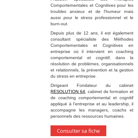
Comportementales et Cognitives pour les
troubles anxieux et de l'humeur mais
aussi pour le stress professionnel et le
burn-out.
Depuis plus de 12 ans, il est également
consultant spécialiste des Méthodes
Comportementales et Cognitives en
entreprise où il intervient en coaching
comportemental et cognitif, dans la
résolution de problèmes, organisationnels
et relationnels, la prévention et la gestion
du stress en entreprise.
Dirigeant Fondateur du cabinet
RESOLUTION 64
, cabinet de formation et
de coaching comportemental et cognitif
appliqué à l'entreprise et au leadership, il
accompagne les managers, coachs et
personnels des ressources humaines.
Consulter sa fiche