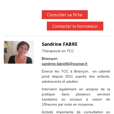
Consulter sa fiche
Contacter le formateur
Sandrine FABRE
Thérapeute en TCC
Briançon
sandrine.fabre66@orange.fr
Exerce les TCC à Briançon, en cabinet
privé depuis 2011 auprès des enfants,
adolescents et adultes .
Intervient également en analyse de la
pratique dans plusieurs services
sanitaires ou sociaux à raison de
10heures par mois en moyenne.
Activité importante de consultation en