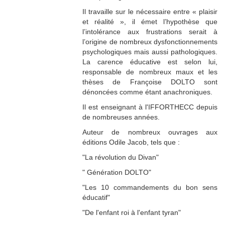
Il travaille sur le nécessaire entre « plaisir
et réalité », il émet l’hypothèse que
l’intolérance aux frustrations serait à
l’origine de nombreux dysfonctionnements
psychologiques mais aussi pathologiques.
La carence éducative est selon lui,
responsable de nombreux maux et les
thèses de Françoise DOLTO sont
dénoncées comme étant anachroniques.
Il est enseignant à l'IFFORTHECC depuis
de nombreuses années.
Auteur de nombreux ouvrages aux
éditions Odile Jacob, tels que :
"La révolution du Divan"
" Génération DOLTO"
"Les 10 commandements du bon sens
éducatif"
"De l'enfant roi à l'enfant tyran"