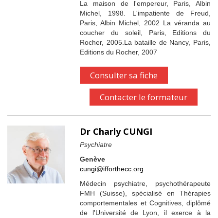
La maison de l'empereur, Paris, Albin
Michel, 1998. L'impatiente de Freud,
Paris, Albin Michel, 2002 La véranda au
coucher du soleil, Paris, Editions du
Rocher, 2005.La bataille de Nancy, Paris,
Editions du Rocher, 2007
Consulter sa fiche
Contacter le formateur
Dr Charly CUNGI
Psychiatre
Genève
cungi@ifforthecc.org
Médecin psychiatre, psychothérapeute
FMH (Suisse), spécialisé en Thérapies
comportementales et Cognitives, diplômé
de l'Université de Lyon, il exerce à la