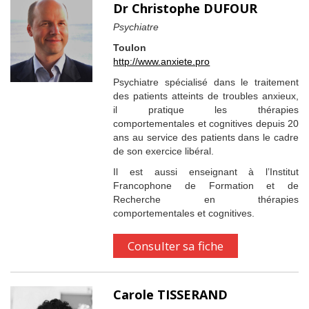
Dr Christophe DUFOUR
Psychiatre
Toulon
http://www.anxiete.pro
Psychiatre spécialisé dans le traitement
des patients atteints de troubles anxieux,
il pratique les thérapies
comportementales et cognitives depuis 20
ans au service des patients dans le cadre
de son exercice libéral.
Il est aussi enseignant à l’Institut
Francophone de Formation et de
Recherche en thérapies
comportementales et cognitives.
Consulter sa fiche
Carole TISSERAND