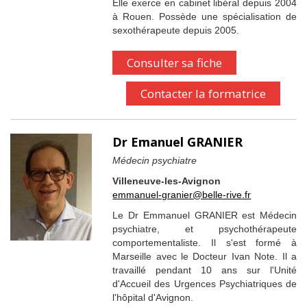
Elle exerce en cabinet libéral depuis 2004
à Rouen. Possède une spécialisation de
sexothérapeute depuis 2005.
Consulter sa fiche
Contacter la formatrice
Dr Emanuel GRANIER
Médecin psychiatre
Villeneuve-les-Avignon
emmanuel-granier@belle-rive.fr
Le Dr Emmanuel GRANIER est Médecin
psychiatre, et psychothérapeute
comportementaliste. Il s'est formé à
Marseille avec le Docteur Ivan Note. Il a
travaillé pendant 10 ans sur l'Unité
d'Accueil des Urgences Psychiatriques de
l'hôpital d'Avignon.