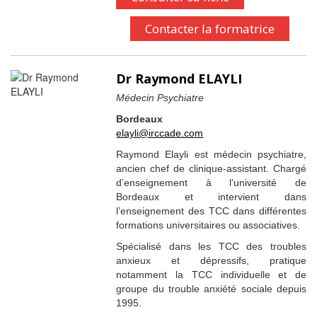
Contacter la formatrice
Dr Raymond ELAYLI
Médecin Psychiatre
Bordeaux
elayli@irccade.com
Raymond Elayli est médecin psychiatre,
ancien chef de clinique-assistant. Chargé
d’enseignement à l’université de
Bordeaux et intervient dans
l’enseignement des TCC dans différentes
formations universitaires ou associatives.
Spécialisé dans les TCC des troubles
anxieux et dépressifs, pratique
notamment la TCC individuelle et de
groupe du trouble anxiété sociale depuis
1995.