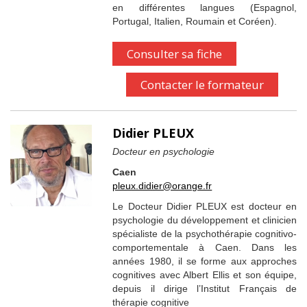
en différentes langues (Espagnol,
Portugal, Italien, Roumain et Coréen).
Consulter sa fiche
Contacter le formateur
Didier PLEUX
Docteur en psychologie
Caen
pleux.didier@orange.fr
Le Docteur Didier PLEUX est docteur en
psychologie du développement et clinicien
spécialiste de la psychothérapie cognitivo-
comportementale à Caen. Dans les
années 1980, il se forme aux approches
cognitives avec Albert Ellis et son équipe,
depuis il dirige l’Institut Français de
thérapie cognitive