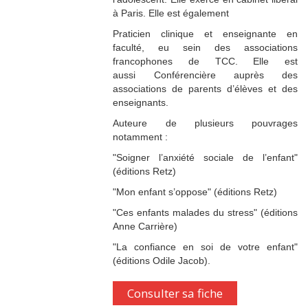
à Paris. Elle est également
Praticien clinique et enseignante en
faculté, eu sein des associations
francophones de TCC. Elle est
aussi Conférencière auprès des
associations de parents d’élèves et des
enseignants.
Auteure de plusieurs pouvrages
notamment :
"Soigner l’anxiété sociale de l’enfant"
(éditions Retz)
"Mon enfant s’oppose" (éditions Retz)
"Ces enfants malades du stress" (éditions
Anne Carrière)
"La confiance en soi de votre enfant"
(éditions Odile Jacob).
Consulter sa fiche