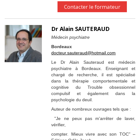
Contacter le formateur
Dr Alain SAUTERAUD
Médecin psychiatre
Bordeaux
docteur.sauteraud@hotmail.com
Le Dr Alain Sauteraud est médecin
psychiatre à Bordeaux. Enseignant et
chargé de recherche, il est spécialisé
dans la thérapie comportementale et
cognitive du Trouble obsessionnel
compulsif et également dans la
psychologie du deuil.
Auteur de nombreux ouvrages tels que :
"Je ne peux pas m'arrêter de laver,
vérifier,
compter. Mieux vivre avec son TOC" –