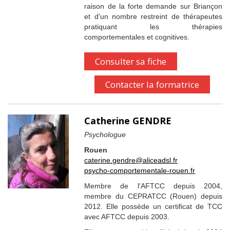
raison de la forte demande sur Briançon
et d'un nombre restreint de thérapeutes
pratiquant les thérapies
comportementales et cognitives.
Consulter sa fiche
Contacter la formatrice
Catherine GENDRE
Psychologue
Rouen
caterine.gendre@aliceadsl.fr
psycho-comportementale-rouen.fr
Membre de l'AFTCC depuis 2004,
membre du CEPRATCC (Rouen) depuis
2012. Elle possède un certificat de TCC
avec AFTCC depuis 2003.