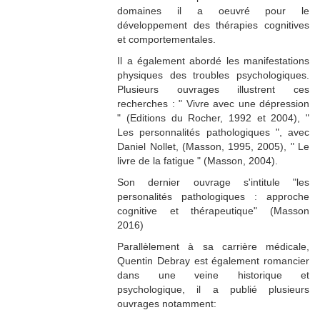
domaines il a oeuvré pour le
développement des thérapies cognitives
et comportementales.
Il a également abordé les manifestations
physiques des troubles psychologiques.
Plusieurs ouvrages illustrent ces
recherches : " Vivre avec une dépression
" (Editions du Rocher, 1992 et 2004), "
Les personnalités pathologiques ", avec
Daniel Nollet, (Masson, 1995, 2005), " Le
livre de la fatigue " (Masson, 2004).
Son dernier ouvrage s'intitule "les
personalités pathologiques : approche
cognitive et thérapeutique" (Masson
2016)
Parallèlement à sa carrière médicale,
Quentin Debray est également romancier
dans une veine historique et
psychologique, il a publié plusieurs
ouvrages notamment: