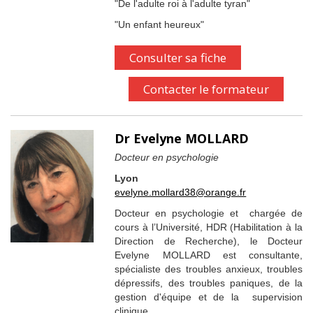
"De l'adulte roi à l'adulte tyran"
"Un enfant heureux"
Consulter sa fiche
Contacter le formateur
Dr Evelyne MOLLARD
Docteur en psychologie
Lyon
evelyne.mollard38@orange.fr
Docteur en psychologie et chargée de
cours à l’Université, HDR (Habilitation à la
Direction de Recherche), le Docteur
Evelyne MOLLARD est consultante,
spécialiste des troubles anxieux, troubles
dépressifs, des troubles paniques, de la
gestion d'équipe et de la supervision
clinique.