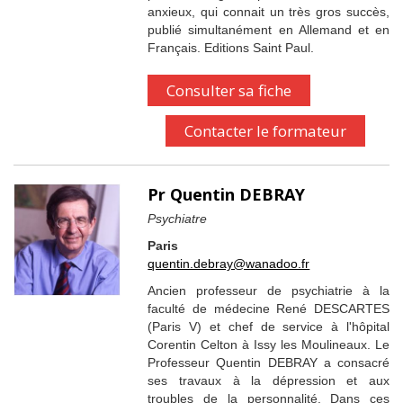
anxieux, qui connait un très gros succès,
publié simultanément en Allemand et en
Français. Editions Saint Paul.
Consulter sa fiche
Contacter le formateur
Pr Quentin DEBRAY
Psychiatre
Paris
quentin.debray@wanadoo.fr
Ancien professeur de psychiatrie à la
faculté de médecine René DESCARTES
(Paris V) et chef de service à l'hôpital
Corentin Celton à Issy les Moulineaux. Le
Professeur Quentin DEBRAY a consacré
ses travaux à la dépression et aux
troubles de la personnalité. Dans ces