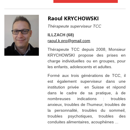
Raoul KRYCHOWSKI
Thérapeute superviseur TCC
ILLZACH (68)
raoul.k.pro@gmail.com
Thérapeute TCC depuis 2008, Monsieur
KRYCHOWSKI propose des prises en
charge individuelles ou en groupes, pour
les enfants, adolescents et adultes.
Formé aux trois générations de TCC, il
est également superviseur dans une
institution privée en Suisse et répond
dans le cadre de sa pratique, à de
nombreuses indications : troubles
anxieux, troubles de l'humeur, troubles de
la personnalité, troubles du sommeil,
troubles psychotiques, troubles des
conduites alimentaires, acouphènes ...