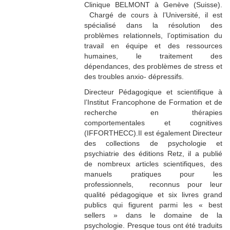
Clinique BELMONT à Genève (Suisse).
Chargé de cours à l’Université, il est
spécialisé dans la résolution des
problèmes relationnels, l’optimisation du
travail en équipe et des ressources
humaines, le traitement des
dépendances, des problèmes de stress et
des troubles anxio- dépressifs.
Directeur Pédagogique et scientifique à
l’Institut Francophone de Formation et de
recherche en thérapies
comportementales et cognitives
(IFFORTHECC).Il est également Directeur
des collections de psychologie et
psychiatrie des éditions Retz, il a publié
de nombreux articles scientifiques, des
manuels pratiques pour les
professionnels, reconnus pour leur
qualité pédagogique et six livres grand
publics qui figurent parmi les « best
sellers » dans le domaine de la
psychologie. Presque tous ont été traduits