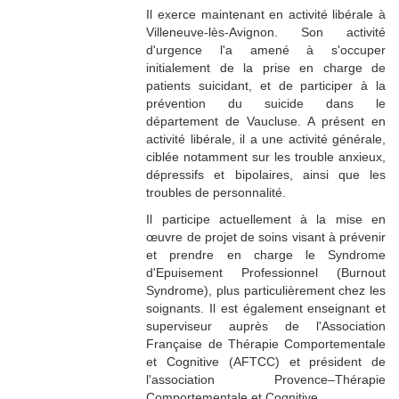
Il exerce maintenant en activité libérale à
Villeneuve-lès-Avignon. Son activité
d'urgence l'a amené à s'occuper
initialement de la prise en charge de
patients suicidant, et de participer à la
prévention du suicide dans le
département de Vaucluse. A présent en
activité libérale, il a une activité générale,
ciblée notamment sur les trouble anxieux,
dépressifs et bipolaires, ainsi que les
troubles de personnalité.
Il participe actuellement à la mise en
œuvre de projet de soins visant à prévenir
et prendre en charge le Syndrome
d'Epuisement Professionnel (Burnout
Syndrome), plus particulièrement chez les
soignants. Il est également enseignant et
superviseur auprès de l'Association
Française de Thérapie Comportementale
et Cognitive (AFTCC) et président de
l'association Provence–Thérapie
Comportementale et Cognitive.