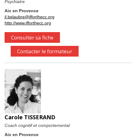
Psychiatre
Aix en Provence
jl.belaubre@ifforthecc.org
http://www.ifforthecc.org
Consulter sa fiche
Contacter le formateur
Carole TISSERAND
Coach cognitif et comportemental
Aix en Provence