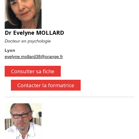
Dr Evelyne MOLLARD
Docteur en psychologie
Lyon
evelyne.mollard38@orange.fr
Consulter sa fiche
Contacter la formatrice