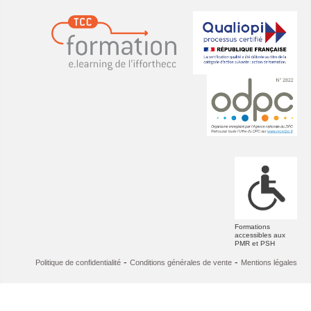
Formations
accessibles aux
PMR et PSH
-
-
Politique de confidentialité
Conditions générales de vente
Mentions légales