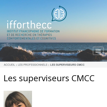
Menu
ACCUEIL
>
LES PROFESSIONNELS
>
LES SUPERVISEURS CMCC
Les superviseurs CMCC