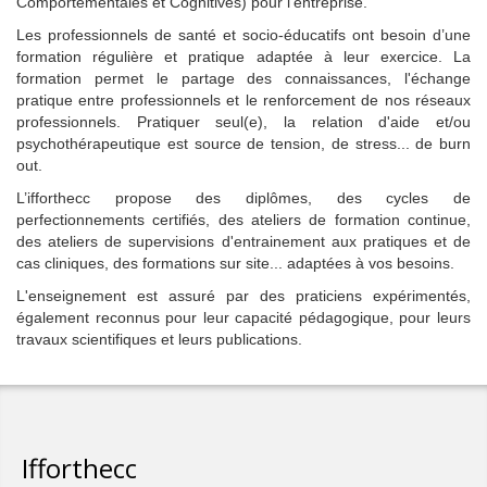
Comportementales et Cognitives) pour l'entreprise.
Les professionnels de santé et socio-éducatifs ont besoin d’une
formation régulière et pratique adaptée à leur exercice. La
formation permet le partage des connaissances, l'échange
pratique entre professionnels et le renforcement de nos réseaux
professionnels. Pratiquer seul(e), la relation d'aide et/ou
psychothérapeutique est source de tension, de stress... de burn
out.
L’ifforthecc propose des diplômes, des cycles de
perfectionnements certifiés, des ateliers de formation continue,
des ateliers de supervisions d'entrainement aux pratiques et de
cas cliniques, des formations sur site... adaptées à vos besoins.
L'enseignement est assuré par des praticiens expérimentés,
également reconnus pour leur capacité pédagogique, pour leurs
travaux scientifiques et leurs publications.
Ifforthecc