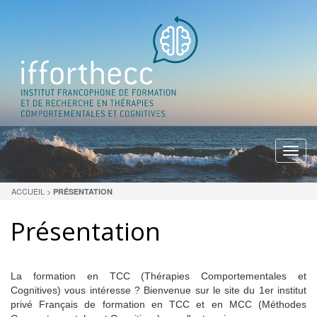
Menu
ACCUEIL
>
PRÉSENTATION
Présentation
La formation en TCC (Thérapies Comportementales et
Cognitives) vous intéresse ? Bienvenue sur le site du 1er institut
privé Français de formation en TCC et en MCC (Méthodes