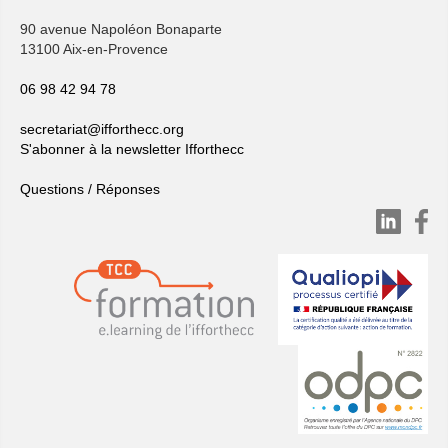
90 avenue Napoléon Bonaparte
13100 Aix-en-Provence
06 98 42 94 78
secretariat@ifforthecc.org
S'abonner à la newsletter Ifforthecc
Questions / Réponses